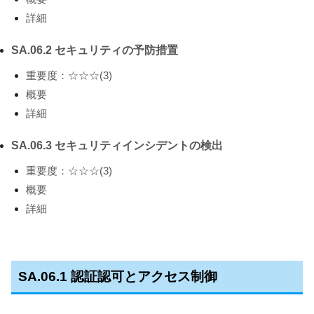
詳細
SA.06.2 セキュリティの予防措置
重要度：☆☆☆(3)
概要
詳細
SA.06.3 セキュリティインシデントの検出
重要度：☆☆☆(3)
概要
詳細
SA.06.1
認証認可とアクセス制御