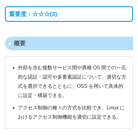
重要度：☆☆☆(3)
概要
外部を含む複数サービス間や異種 OS 間での一元
的な認証・認可や多要素認証について、適切な方
式を選択できるとともに、OSS を用いて具体的
に設定・構築できる。
アクセス制御の種々の方式を比較でき、Linux に
おけるアクセス制御機能を適切に設定できる。