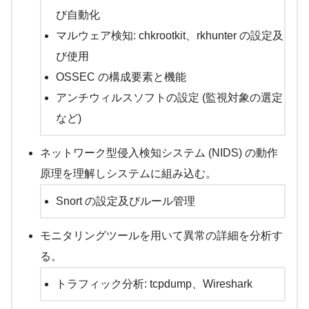
び自動化
マルウェア検知: chkrootkit、rkhunter の設定及
び使用
OSSEC の構成要素と機能
アンチウィルスソフトの設定 (監視対象の選定
など)
ネットワーク型侵入検知システム (NIDS) の動作
原理を理解しシステムに組み込む。
Snort の設定及びルール管理
モニタリングツールを用いて異常の詳細を分析す
る。
トラフィック分析: tcpdump、Wireshark