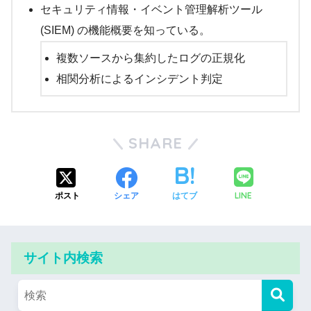
セキュリティ情報・イベント管理解析ツール
(SIEM) の機能概要を知っている。
複数ソースから集約したログの正規化
相関分析によるインシデント判定
SHARE
LINE
ポスト
シェア
はてブ
サイト内検索