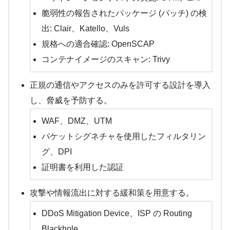
脆弱性の報告されたパッケージ (パッチ) の検
出: Clair、Katello、Vuls
規格への適合確認: OpenSCAP
コンテナイメージのスキャン: Trivy
正規の通信やアクセスのみを許可する設計を導入
し、脅威を予防する。
WAF、DMZ、UTM
パケットシグネチャを使用したフィルタリン
グ、DPI
証明書を利用した認証
攻撃や情報流出に対する緩和策を用意する。
DDoS Mitigation Device、ISP の Routing
Blackhole