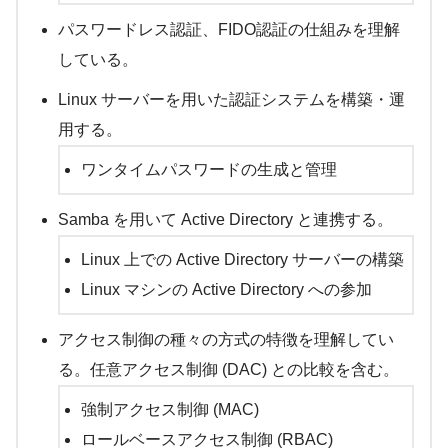
パスワードレス認証、FIDO認証の仕組みを理解
している。
Linux サーバーを用いた認証システムを構築・運
用する。
ワンタイムパスワードの生成と管理
Samba を用いて Active Directory と連携する。
Linux 上での Active Directory サーバーの構築
Linux マシンの Active Directory への参加
アクセス制御の種々の方式の特徴を理解してい
る。任意アクセス制御 (DAC) との比較を含む。
強制アクセス制御 (MAC)
ロールベースアクセス制御 (RBAC)