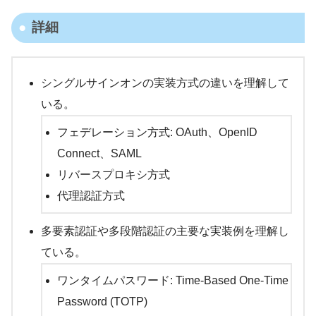
詳細
シングルサインオンの実装方式の違いを理解して
いる。
フェデレーション方式: OAuth、OpenID
Connect、SAML
リバースプロキシ方式
代理認証方式
多要素認証や多段階認証の主要な実装例を理解し
ている。
ワンタイムパスワード: Time-Based One-Time
Password (TOTP)