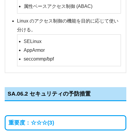
属性ベースアクセス制御 (ABAC)
Linux のアクセス制御の機能を目的に応じて使い
分ける。
SELinux
AppArmor
seccommp/bpf
SA.06.2
セキュリティの予防措置
重要度：☆☆☆(3)