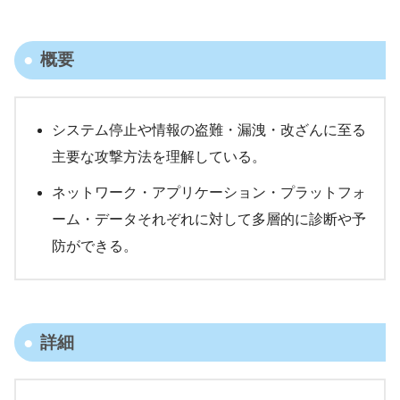
概要
システム停止や情報の盗難・漏洩・改ざんに至る
主要な攻撃方法を理解している。
ネットワーク・アプリケーション・プラットフォ
ーム・データそれぞれに対して多層的に診断や予
防ができる。
詳細