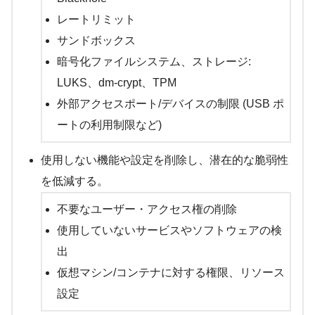
レートリミット
サンドボックス
暗号化ファイルシステム、ストレージ:
LUKS、dm-crypt、TPM
外部アクセスポート/デバイスの制限 (USB ポ
ートの利用制限など)
使用しない機能や設定を削除し、潜在的な脆弱性
を低減する。
不要なユーザー・アクセス権の削除
使用していないサービスやソフトウェアの検
出
仮想マシン/コンテナに対する権限、リソース
設定