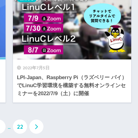
2022年7月5日
LPI-Japan、Raspberry Pi（ラズベリー パイ）
でLinuC学習環境を構築する無料オンラインセ
ミナーを2022/7/9（土）に開催
…
22