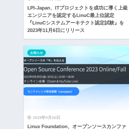
LPI-Japan、ITプロジェクトを成功に導く上級
エンジニアを認定するLinuC最上位認定
『LinuCシステムアーキテクト認定試験』を
2023年11月6日にリリース
お知らせ
2023年9月26日
Linux Foundation、オープンソースカンファ