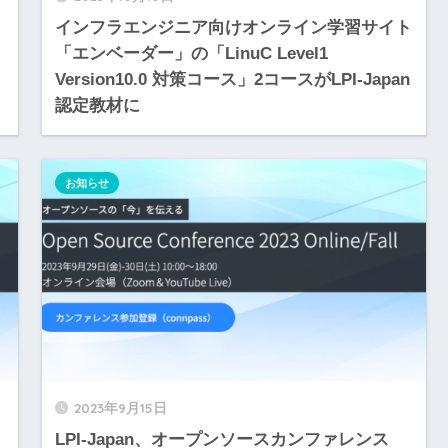
インフラエンジニア向けオンライン学習サイト
「エンベーダー」の「LinuC Level1
Version10.0 対策コース」2コースがLPI-Japan
認定教材に
お知らせ
2023年9月15日
LPI-Japan、オープンソースカンファレンス