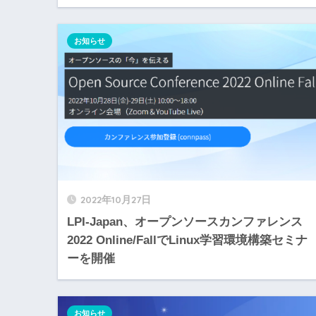
お知らせ
2022年10月27日
LPI-Japan、オープンソースカンファレンス
2022 Online/FallでLinux学習環境構築セミナ
ーを開催
お知らせ