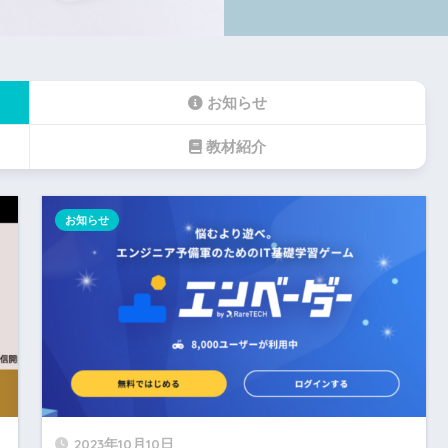
お知らせ
教材紹介
お知らせ
2023年10月10日