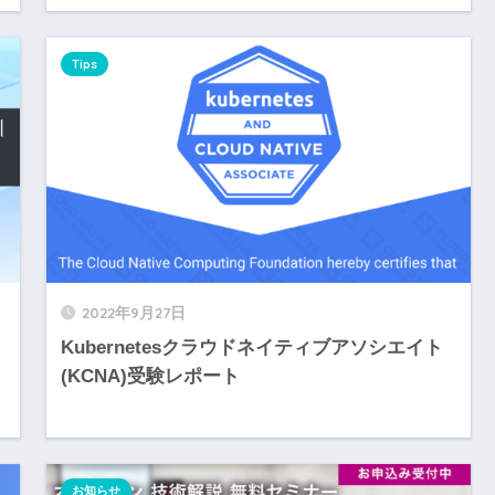
Tips
2022年9月27日
Kubernetesクラウドネイティブアソシエイト
(KCNA)受験レポート
お知らせ