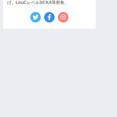
げ。LinuCレベル3/CKA等所有。