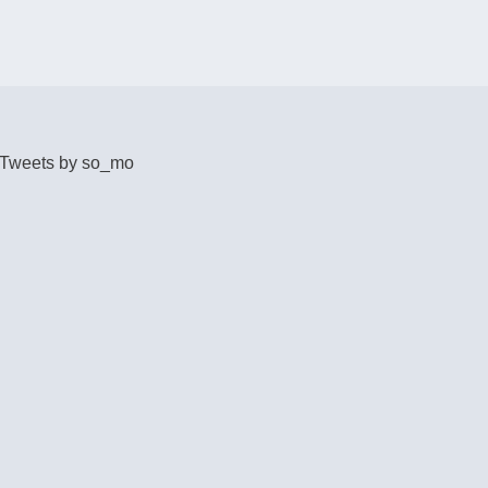
Tweets by so_mo