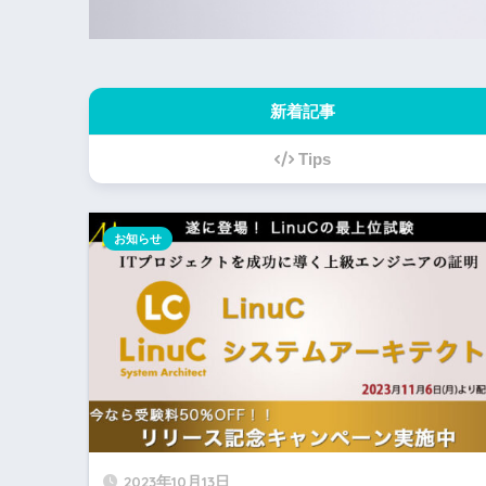
新着記事
Tips
お知らせ
2023年10月13日