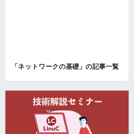
「ネットワークの基礎」の記事一覧