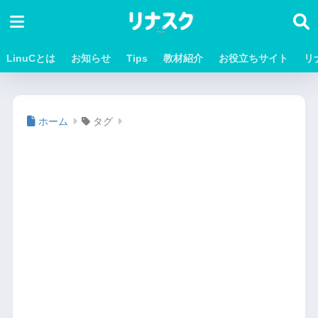
LinuCとは
お知らせ
Tips
教材紹介
お役立ちサイト
リ
ホーム
タグ