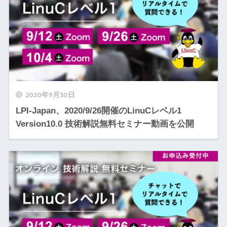
2020年9月30日
LPI-Japan、2020/9/26開催のLinuCレベル1
Version10.0 技術解説無料セミナー動画を公開