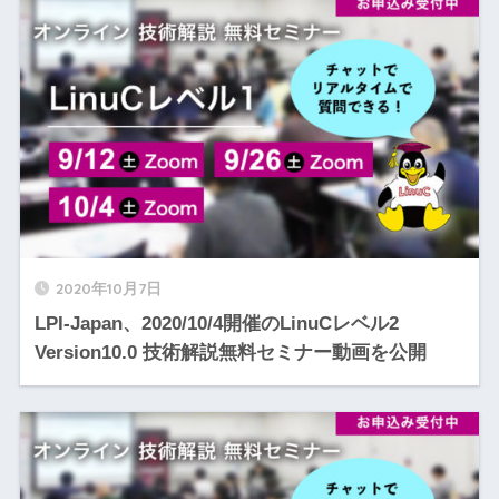
2020年10月7日
LPI-Japan、2020/10/4開催のLinuCレベル2
Version10.0 技術解説無料セミナー動画を公開