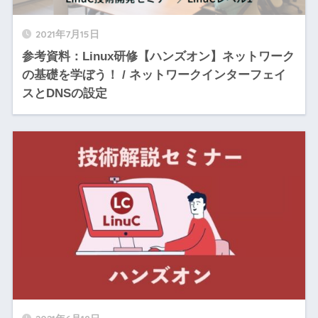
2021年7月15日
参考資料：Linux研修【ハンズオン】ネットワーク
の基礎を学ぼう！ / ネットワークインターフェイ
スとDNSの設定