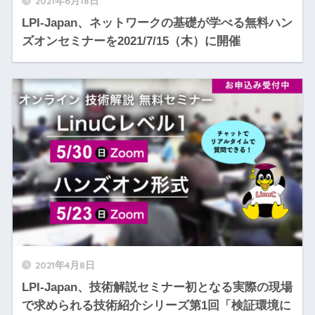
2021年6月18日
LPI-Japan、ネットワークの基礎が学べる無料ハン
ズオンセミナーを2021/7/15（木）に開催
2021年4月8日
LPI-Japan、技術解説セミナー初となる実際の現場
で求められる技術紹介シリーズ第1回「検証環境に