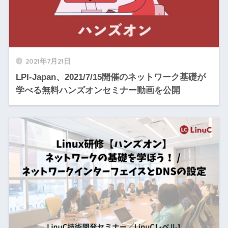
2021年7月21日
LPI-Japan、2021/7/15開催のネットワーク基礎が
学べる無料ハンズオンセミナー動画を公開