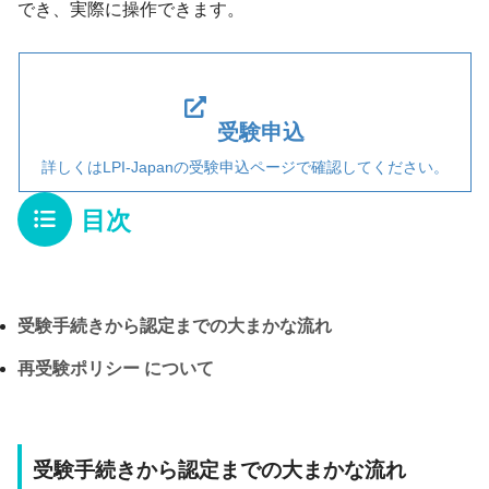
でき、実際に操作できます。
受験申込
詳しくはLPI-Japanの受験申込ページで確認してください。
目次
受験手続きから認定までの大まかな流れ
再受験ポリシー について
受験手続きから認定までの大まかな流れ