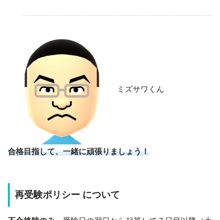
ミズサワくん
合格目指して
、
一緒に頑張りましょう！
再受験ポリシー について