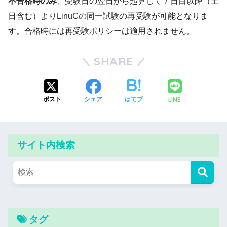
不合格時のみ
、受験日の翌日から起算して７日目以降（土
日含む）よりLinuCの同一試験の再受験が可能となりま
す。合格時には再受験ポリシーは適用されません。
SHARE
LINE
ポスト
シェア
はてブ
サイト内検索
タグ