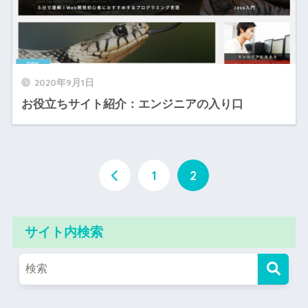
2020年9月1日
お役立ちサイト紹介：エンジニアの入り口
1
2
サイト内検索