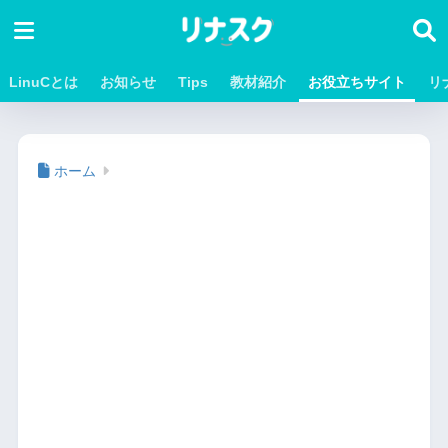
LinuCとは
お知らせ
Tips
教材紹介
お役立ちサイト
リ
ホーム