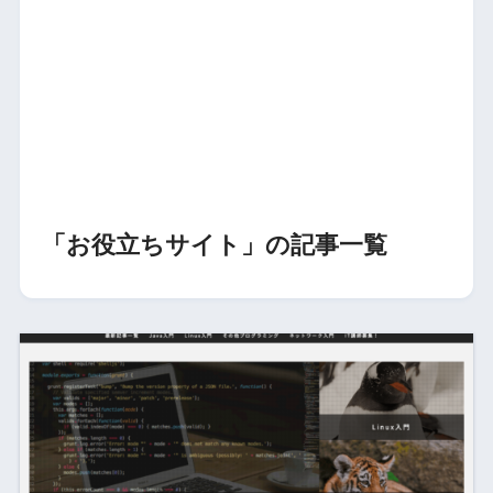
「お役立ちサイト」の記事一覧