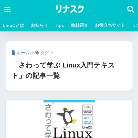
LinuCとは
お知らせ
Tips
教材紹介
お役立ちサイト
リ
ホーム
タグ
「さわって学ぶ Linux入門テキス
ト」の記事一覧