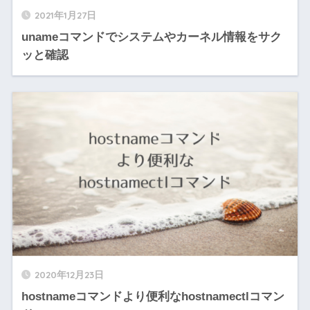
2021年1月27日
unameコマンドでシステムやカーネル情報をサク
ッと確認
2020年12月23日
hostnameコマンドより便利なhostnamectlコマン