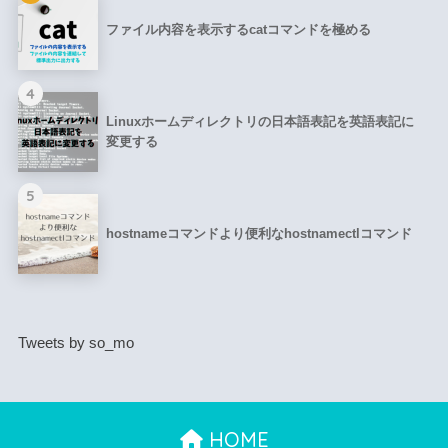
ファイル内容を表示するcatコマンドを極める
4
Linuxホームディレクトリの日本語表記を英語表記に
変更する
5
hostnameコマンドより便利なhostnamectlコマンド
Tweets by so_mo
HOME