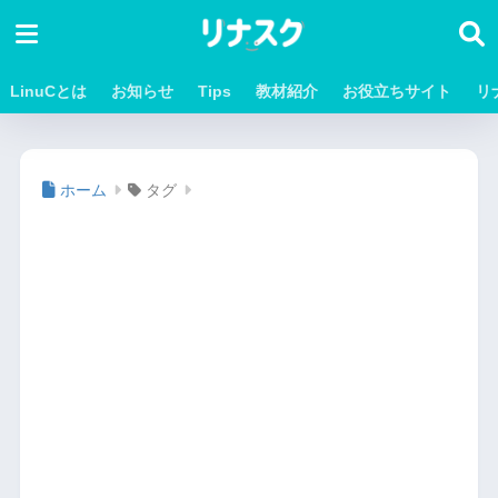
LinuCとは
お知らせ
Tips
教材紹介
お役立ちサイト
リ
ホーム
タグ