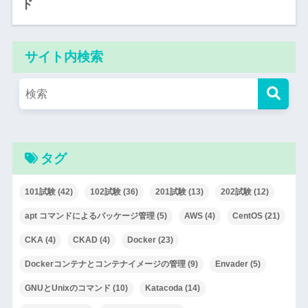
ド
サイト内検索
タグ
101試験
(42)
102試験
(36)
201試験
(13)
202試験
(12)
apt コマンドによるパッケージ管理
(5)
AWS
(4)
CentOS
(21)
CKA
(4)
CKAD
(4)
Docker
(23)
Dockerコンテナとコンテナイメージの管理
(9)
Envader
(5)
GNUとUnixのコマンド
(10)
Katacoda
(14)