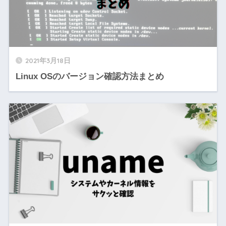
2021年3月18日
Linux OSのバージョン確認方法まとめ