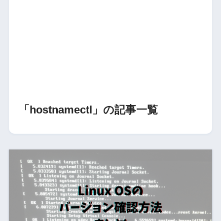
「hostnamectl」の記事一覧