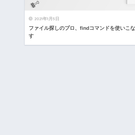
2021年1月5日
ファイル探しのプロ、findコマンドを使いこ
す