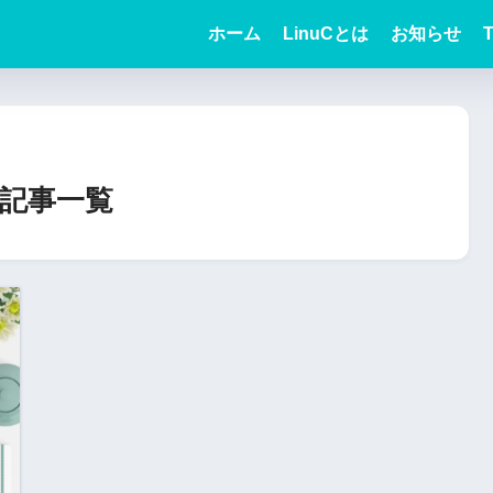
ホーム
LinuCとは
お知らせ
T
記事一覧