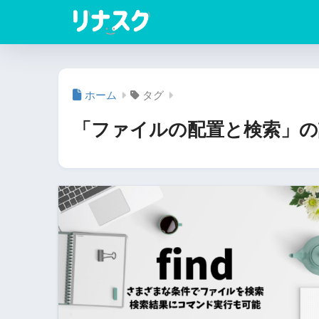
ホーム
タグ
「ファイルの配置と検索」の