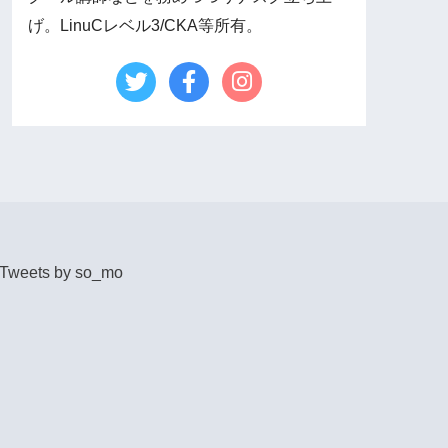
げ。LinuCレベル3/CKA等所有。
Tweets by so_mo