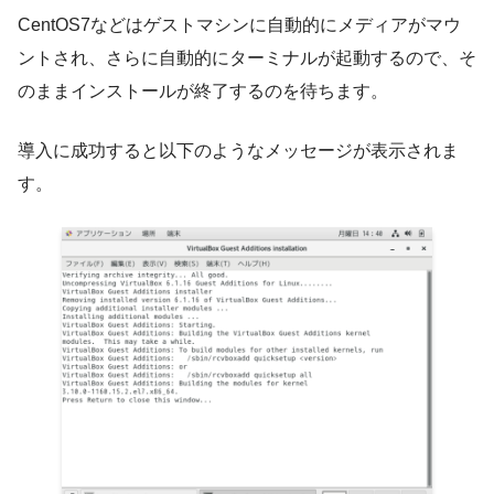
CentOS7などはゲストマシンに自動的にメディアがマウ
ントされ、さらに自動的にターミナルが起動するので、そ
のままインストールが終了するのを待ちます。
導入に成功すると以下のようなメッセージが表示されま
す。