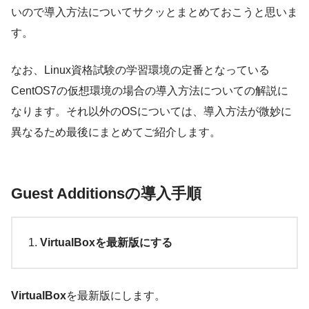
いので導入方法についてサクッとまとめておこうと思いま
す。
なお、Linux資格試験の学習環境の定番となっている
CentOS7の仮想環境の場合の導入方法についての解説に
なります。それ以外のOSについては、導入方法が微妙に
異なるため最後にまとめてご紹介します。
Guest Additionsの導入手順
VirtualBoxを最新版にする
VirtualBox
を最新版にします。