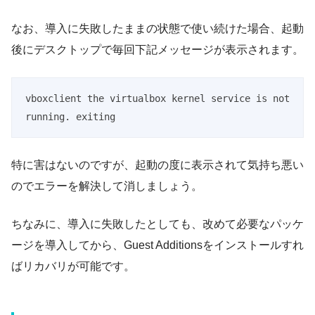
なお、導入に失敗したままの状態で使い続けた場合、起動
後にデスクトップで毎回下記メッセージが表示されます。
vboxclient the virtualbox kernel service is not 
running. exiting
特に害はないのですが、起動の度に表示されて気持ち悪い
のでエラーを解決して消しましょう。
ちなみに、導入に失敗したとしても、改めて必要なパッケ
ージを導入してから、Guest Additionsをインストールすれ
ばリカバリが可能です。