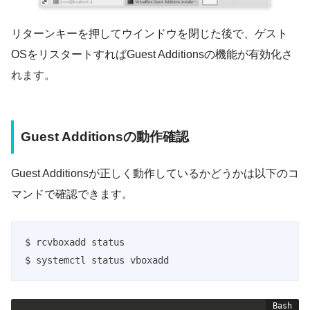
リターンキーを押してウインドウを閉じた後で、ゲスト
OSをリスタートすればGuest Additionsの機能が有効化さ
れます。
Guest Additionsの動作確認
Guest Additionsが正しく動作しているかどうかは以下のコ
マンドで確認できます。
$ rcvboxadd status

$ systemctl status vboxadd