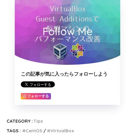
Follow Me
この記事が気に入ったらフォローしよう
フォローする
CATEGORY :
Tips
TAGS :
CentOS
VirtualBox