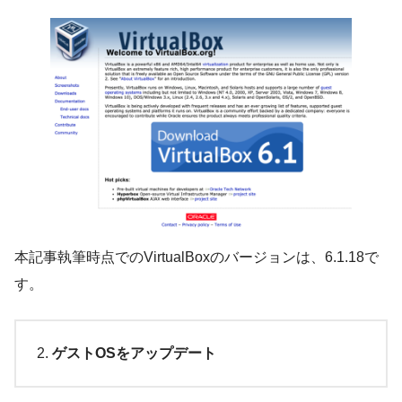
本記事執筆時点でのVirtualBoxのバージョンは、6.1.18で
す。
ゲストOSをアップデート