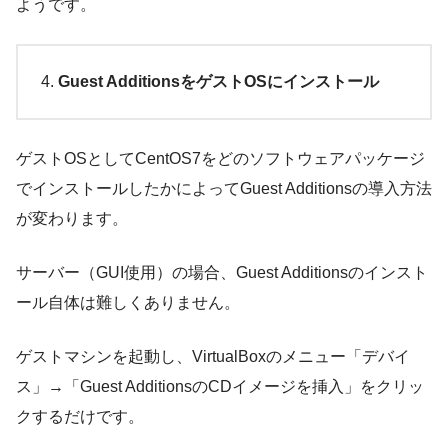
ようです。
Guest AdditionsをゲストOSにインストール
ゲストOSとしてCentOS7をどのソフトウェアパッケージ
でインストールしたかによってGuest Additionsの導入方法
が変わります。
サーバー（GUI使用）の場合、Guest Additionsのインスト
ール自体は難しくありません。
ゲストマシンを起動し、VirtualBoxのメニュー「デバイ
ス」→「Guest AdditionsのCDイメージを挿入」をクリッ
クするだけです。