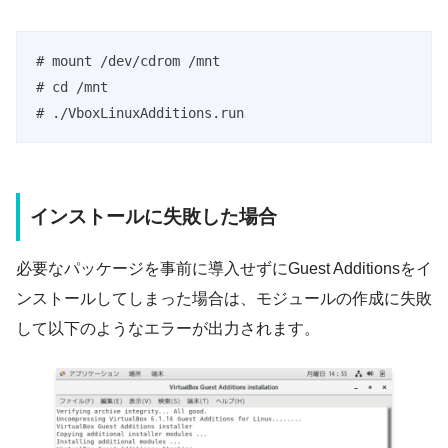
# mount /dev/cdrom /mnt

# cd /mnt

# ./VboxLinuxAdditions.run
インストールに失敗した場合
必要なパッケージを事前に導入せずにGuest Additionsをイ
ンストールしてしまった場合は、モジュールの作成に失敗
して以下のようなエラーが出力されます。