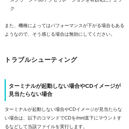
ク
また、機種によってはパフォーマンスが下がる場合もある
ようなので、そう感じる場合は無効にしてください。
トラブルシューティング
ターミナルが起動しない場合やCDイメージが
見当たらない場合
ターミナルが起動しない場合やCDイメージが見当たらな
い場合は、以下のコマンドでCDを/mnt直下にマウントす
るなどして当該ファイルを実行します。