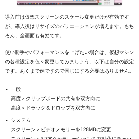
導入前は仮想スクリーンのスケール変更だけが有効です
が、導入後はリサイズのバリエーションが増えます。もち
ろん、全画面も有効です。
使い勝手やパフォーマンスを上げたい場合は、仮想マシン
の各種設定を色々変更してみましょう。以下は自分の設定
です。あくまで例ですので同じにする必要はありません。
一般
高度＞クリップボードの共有を双方向に
高度＞ドラッグ＆ドロップを双方向に
システム
スクリーン＞ビデオメモリーを128MBに変更
スクリーン＞3Dアクセラレーションを有効化にチェッ