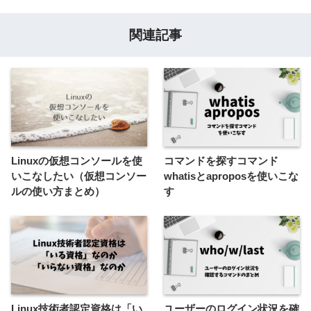
関連記事
Linuxの仮想コンソールを使
コマンドを探すコマンド
いこなしたい（仮想コンソー
whatisとaproposを使いこな
ルの使い方まとめ）
す
Linux技術者認定資格は「い
ユーザーのログイン状況を確