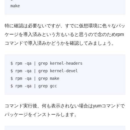
make
特に確認は必要ないですが、すでに仮想環境に色々なパッ
ケージを導入済みという方もいると思うので念のためrpm
コマンドで導入済みかどうかを確認してみましょう。
$ rpm -qa | grep kernel-headers

$ rpm -qa | grep kernel-devel

$ rpm -qa | grep make

$ rpm -qa | grep gcc
コマンド実行後、何も表示されない場合はyumコマンドで
パッケージをインストールします。