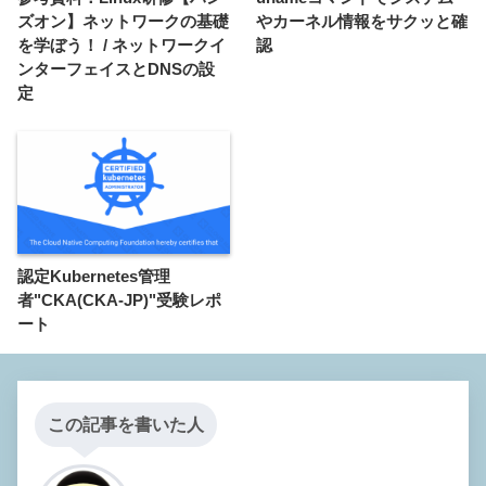
ズオン】ネットワークの基礎
やカーネル情報をサクッと確
を学ぼう！ / ネットワークイ
認
ンターフェイスとDNSの設
定
認定Kubernetes管理
者"CKA(CKA-JP)"受験レポ
ート
この記事を書いた人