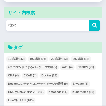
サイト内検索
タグ
101試験
(42)
102試験
(36)
201試験
(13)
202試験
(12)
apt コマンドによるパッケージ管理
(5)
AWS
(4)
CentOS
(21)
CKA
(4)
CKAD
(4)
Docker
(23)
Dockerコンテナとコンテナイメージの管理
(9)
Envader
(5)
GNUとUnixのコマンド
(10)
Katacoda
(14)
Kubernetes
(10)
LinuCレベル1
(105)