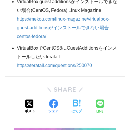
VirtualBox guest additionsがインストールできな
い場合(CentOS, Fedora) Linux Magazine
https://mekou.com/linux-magazine/virtualbox-
guest-additionsがインストールできない場合
centos-fedora/
VirtualBoxでCentOS8にGuestAdditionsをインス
トールしたい teratail
https://teratail.com/questions/250070
SHARE
LINE
ポスト
シェア
はてブ