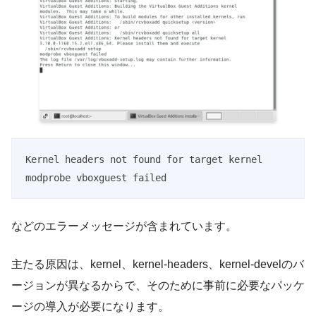
Kernel headers not found for target kernel

modprobe vboxguest failed
などのエラーメッセージが含まれています。
主たる原因は、kernel、kernel-headers、kernel-develのバ
ージョンが異なるからで、そのために事前に必要なパッケ
ージの導入が必要になります。