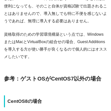
便利になっても、そのこと自体が資格試験で出題されるこ
とはありませんので、導入無しでも特に不便を感じないよ
うであれば、無理に導入する必要はありません。
資格取得のための学習環境構築という点では、Windows
またはMacとVirtualBoxの組合せの場合、Guest Additions
を導入する方が使い勝手が良くなるので個人的にはオスス
メしたいです。
参考：ゲストOSがCentOS7以外の場合
CentOS8の場合