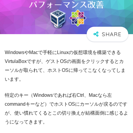
WindowsやMacで手軽にLinuxの仮想環境を構築できる
VirtulaBoxですが、ゲストOSの画面をクリックするとカ
ーソルが取られて、ホストOSに帰ってこなくなってしま
います。
特定のキー（Windowsであれば右Ctrl、Macなら左
commandキーなど）でホストOSにカーソルが戻るのです
が、使い慣れてくるとこの切り換えが結構面倒に感じるよ
うになってきます。