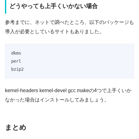
どうやっても上手くいかない場合
参考までに、ネットで調べたところ、以下のパッケージも
導入が必要としているサイトもありました。
dkms
perl
bzip2
kernel-headers kernel-devel gcc makeの4つで上手くいか
なかった場合はインストールしてみましょう。
まとめ