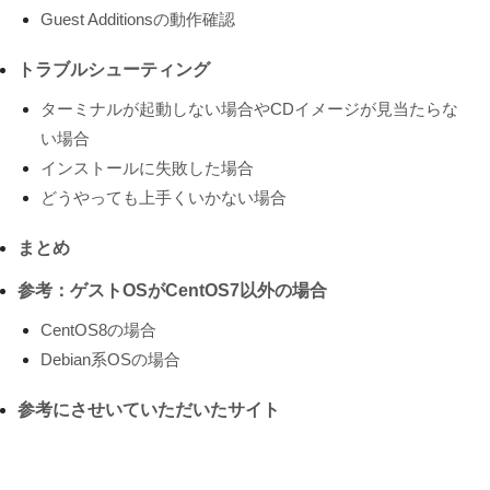
Guest Additionsの動作確認
トラブルシューティング
ターミナルが起動しない場合やCDイメージが見当たらな
い場合
インストールに失敗した場合
どうやっても上手くいかない場合
まとめ
参考：ゲストOSがCentOS7以外の場合
CentOS8の場合
Debian系OSの場合
参考にさせいていただいたサイト