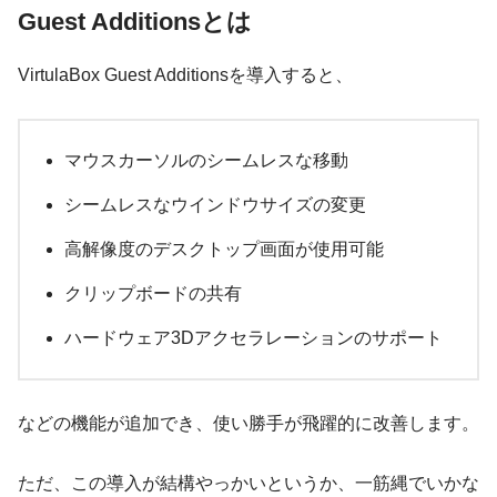
Guest Additionsとは
VirtulaBox Guest Additionsを導入すると、
マウスカーソルのシームレスな移動
シームレスなウインドウサイズの変更
高解像度のデスクトップ画面が使用可能
クリップボードの共有
ハードウェア3Dアクセラレーションのサポート
などの機能が追加でき、使い勝手が飛躍的に改善します。
ただ、この導入が結構やっかいというか、一筋縄でいかな