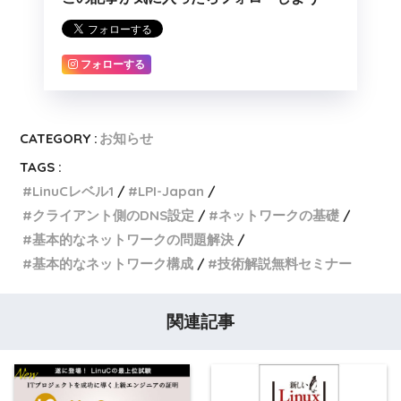
フォローする
CATEGORY :
お知らせ
TAGS :
LinuCレベル1
LPI-Japan
クライアント側のDNS設定
ネットワークの基礎
基本的なネットワークの問題解決
基本的なネットワーク構成
技術解説無料セミナー
関連記事