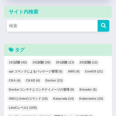
サイト内検索
タグ
101試験
(42)
102試験
(36)
201試験
(13)
202試験
(12)
apt コマンドによるパッケージ管理
(5)
AWS
(4)
CentOS
(21)
CKA
(4)
CKAD
(4)
Docker
(23)
Dockerコンテナとコンテナイメージの管理
(9)
Envader
(5)
GNUとUnixのコマンド
(10)
Katacoda
(14)
Kubernetes
(10)
LinuCレベル1
(105)