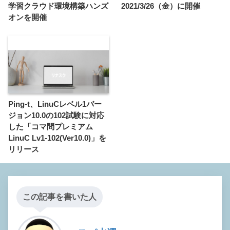
学習クラウド環境構築ハンズ
2021/3/26（金）に開催
オンを開催
Ping-t、LinuCレベル1バー
ジョン10.0の102試験に対応
した「コマ問プレミアム
LinuC Lv1-102(Ver10.0)」を
リリース
この記事を書いた人