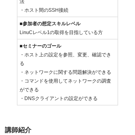
法
・ホスト間のSSH接続
■参加者の想定スキルレベル
LinuCレベル1の取得を目指している方
■セミナーのゴール
・ホスト上の設定を参照、変更、確認でき
る
・ネットワークに関する問題解決ができる
・コマンドを使用してネットワークの調査
ができる
・DNSクライアントの設定ができる
講師紹介