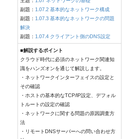
主題：
1.07 ネットワークの基礎
副題：
1.07.2 基本的なネットワーク構成
副題：
1.07.3 基本的なネットワークの問題
解決
副題：
1.07.4 クライアント側のDNS設定
■解説するポイント
クラウド時代に必須のネットワーク関連知
識をハンズオンを通じて解説します。
・ネットワークインターフェイスの設定と
その確認
・ホストの基本的なTCP/IP設定、デフォル
トルートの設定の確認
・ネットワークに関する問題の原因調査方
法
・リモートDNSサーバーへの問い合わせ方