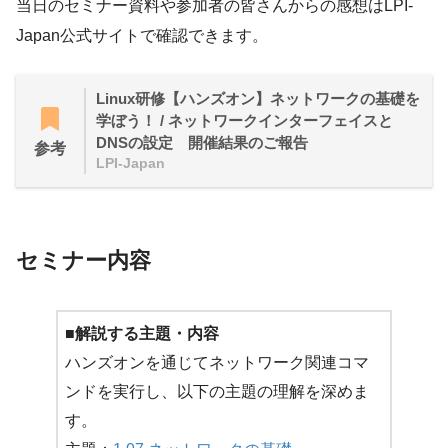
当日のセミナー資料や参加者の皆さんからの感想はLPI-
Japan公式サイトで確認できます。
Linux研修【ハンズオン】ネットワークの基礎を
学ぼう！ / ネットワークインターフェイスと
DNSの設定 開催結果のご報告
参考
LPI-Japan
セミナー内容
■解説する主題・内容
ハンズオンを通じてネットワーク関連コマ
ンドを実行し、以下の主題の理解を深めま
す。