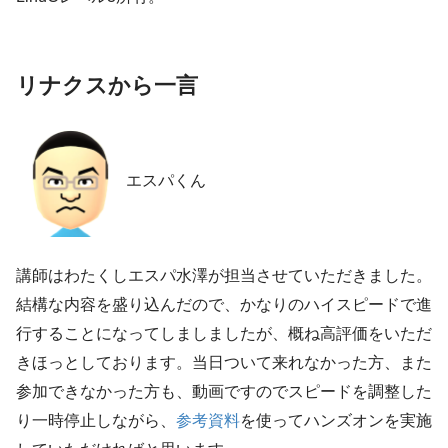
リナクスから一言
エスパくん
講師はわたくしエスパ水澤が担当させていただきました。
結構な内容を盛り込んだので、かなりのハイスピードで進
行することになってしましましたが、概ね高評価をいただ
きほっとしております。当日ついて来れなかった方、また
参加できなかった方も、動画ですのでスピードを調整した
り一時停止しながら、
参考資料
を使ってハンズオンを実施