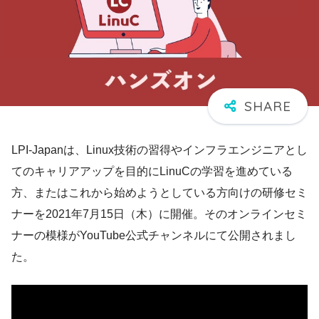
LPI-Japanは、Linux技術の習得やインフラエンジニアとし
てのキャリアアップを目的にLinuCの学習を進めている
方、またはこれから始めようとしている方向けの研修セミ
ナーを2021年7月15日（木）に開催。そのオンラインセミ
ナーの模様がYouTube公式チャンネルにて公開されまし
た。