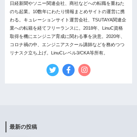
日経新聞やソニー関連会社、商社などへの転職を重ねた
のち起業。10数年にわたり情報まとめサイトの運営に携
わる。キュレーションサイト運営会社、TSUTAYA関連企
業への転籍を経てフリーランスに。2018年、LinuC資格
取得を機にエンジニア育成に関わる事を決意。2020年、
コロナ禍の中、エンジニアスクール講師などを務めつつ
リナスク立ち上げ。LinuCレベル3/CKA等所有。
最新の投稿