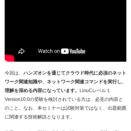
今回は、
ハンズオンを通じてクラウド時代に必須のネット
ワーク関連知識や、ネットワーク関連コマンドを実行し、
理解を深める内容になっています。
LinuCレベル１
Version10.0の受験を検討されている方は、必見の内容と
のこと。なお、本セミナーは試験対策ではなく、出題範囲
に関連する技術解説となります。