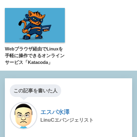
Webブラウザ経由でLinuxを
手軽に操作できるオンライン
サービス「Katacoda」
この記事を書いた人
エスパ水澤
LinuCエバンジェリスト