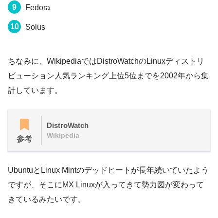
Fedora
Solus
ちなみに、WikipediaではDistroWatchのLinuxディストリ
ビューション人気ランキング上位5位までを2002年から集
計しています。
DistroWatch
Wikipedia
参考
UbuntuとLinux Mintのデッドヒートが長年続いていたよう
ですが、そこにMX Linuxが入ってきて勢力図が変わって
きているみたいです。