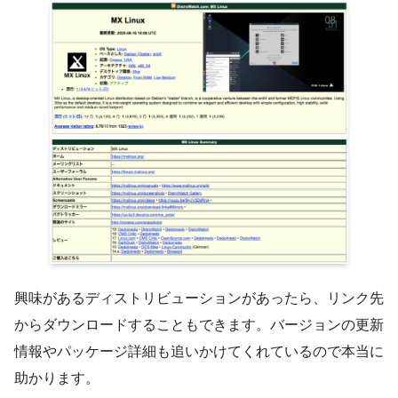
興味があるディストリビューションがあったら、リンク先
からダウンロードすることもできます。バージョンの更新
情報やパッケージ詳細も追いかけてくれているので本当に
助かります。