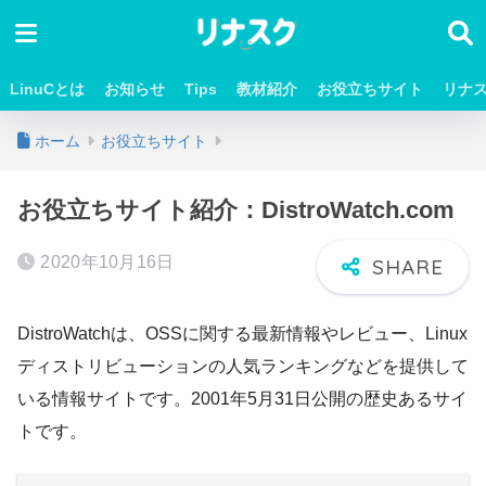
LinuCとは
お知らせ
Tips
教材紹介
お役立ちサイト
リナ
ホーム
お役立ちサイト
お役立ちサイト紹介：DistroWatch.com
2020年10月16日
DistroWatchは、OSSに関する最新情報やレビュー、Linux
ディストリビューションの人気ランキングなどを提供して
いる情報サイトです。2001年5月31日公開の歴史あるサイ
トです。