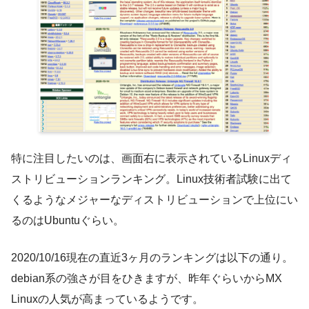
特に注目したいのは、画面右に表示されているLinuxディ
ストリビューションランキング。Linux技術者試験に出て
くるようなメジャーなディストリビューションで上位にい
るのはUbuntuぐらい。
2020/10/16現在の直近3ヶ月のランキングは以下の通り。
debian系の強さが目をひきますが、昨年ぐらいからMX
Linuxの人気が高まっているようです。