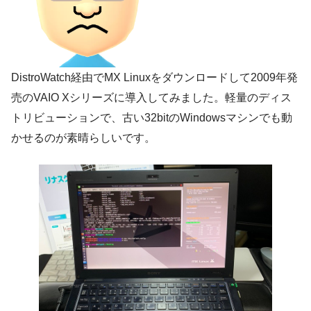
DistroWatch経由でMX Linuxをダウンロードして2009年発
売のVAIO Xシリーズに導入してみました。軽量のディス
トリビューションで、古い32bitのWindowsマシンでも動
かせるのが素晴らしいです。