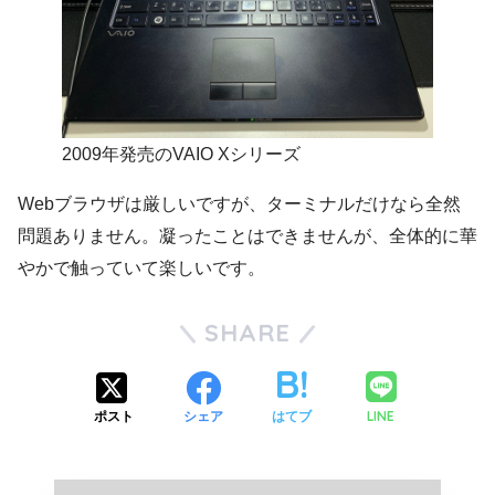
2009年発売のVAIO Xシリーズ
Webブラウザは厳しいですが、ターミナルだけなら全然
問題ありません。凝ったことはできませんが、全体的に華
やかで触っていて楽しいです。
SHARE
LINE
ポスト
シェア
はてブ