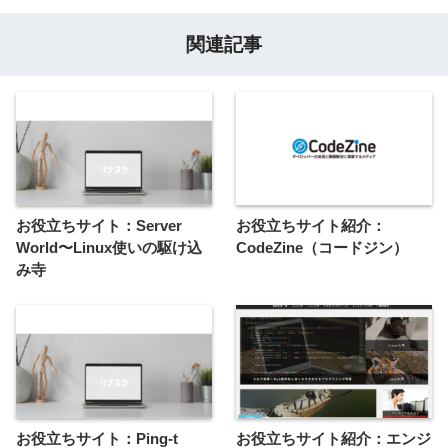
関連記事
お役立ちサイト：Server
お役立ちサイト紹介：
World〜Linux使いの駆け込
CodeZine（コードジン）
み寺
お役立ちサイト：Ping-t
お役立ちサイト紹介：エンジ