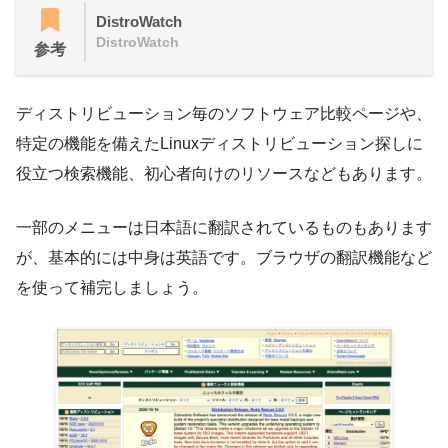
DistroWatch
DistroWatch
参考
ディストリビューション毎のソフトウェア比較ページや、
特定の機能を備えたLinuxディストリビューション探しに
役立つ検索機能、初心者向けのリソースなどもあります。
一部のメニューは日本語に翻訳されているものもあります
が、基本的には中身は英語です。ブラウザの翻訳機能など
を使って補完しましょう。