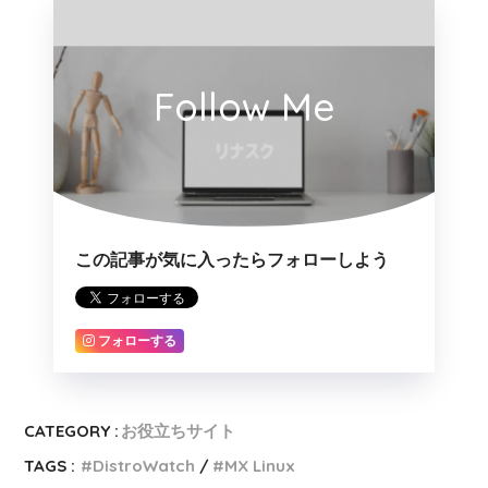
Follow Me
この記事が気に入ったらフォローしよう
フォローする
CATEGORY :
お役立ちサイト
TAGS :
DistroWatch
MX Linux