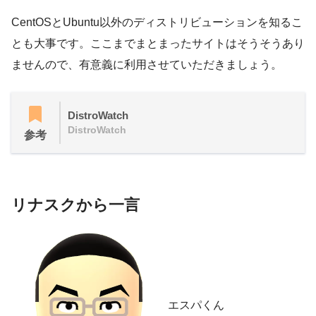
CentOSとUbuntu以外のディストリビューションを知るこ
とも大事です。ここまでまとまったサイトはそうそうあり
ませんので、有意義に利用させていただきましょう。
DistroWatch
DistroWatch
参考
リナスクから一言
エスパくん