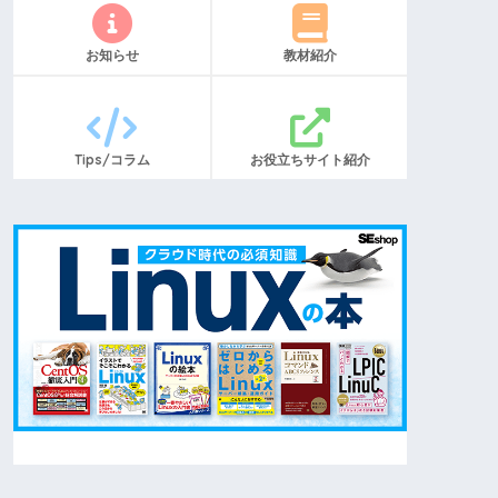
お知らせ
教材紹介
Tips/コラム
お役立ちサイト紹介