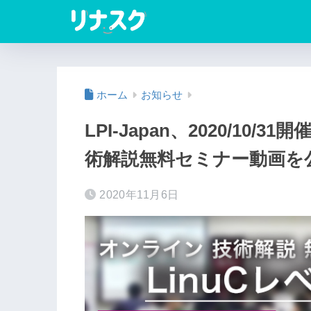
ホーム
お知らせ
LPI-Japan、2020/10/31開
術解説無料セミナー動画を
2020年11月6日