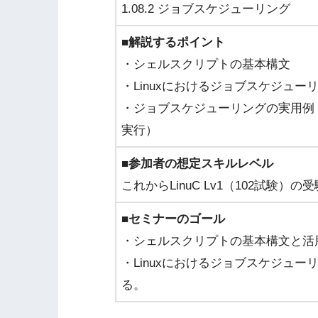
1.08.2 ジョブスケジューリング
■解説するポイント
・シェルスクリプトの基本構文
・Linuxにおけるジョブスケジューリング
・ジョブスケジューリングの実用例（
実行）
■参加者の想定スキルレベル
これからLinuC Lv1（102試験
■セミナーのゴール
・シェルスクリプトの基本構文と活
・Linuxにおけるジョブスケジュ
る。