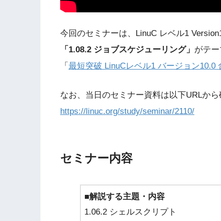
今回のセミナーは、LinuC レベル1 Versio
「1.08.2 ジョブスケジューリング」
がテー
「
最短突破 LinuCレベル1 バージョン10.0
なお、当日のセミナー資料は以下URLか
https://linuc.org/study/seminar/2110/
セミナー内容
■解説する主題・内容
1.06.2 シェルスクリプト