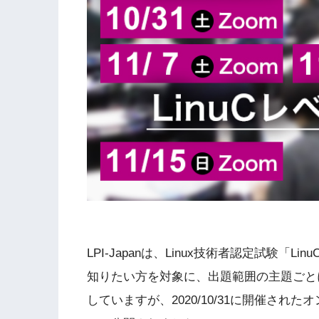
LPI-Japanは、Linux技術者認定試験
知りたい方を対象に、出題範囲の主題ごと
していますが、2020/10/31に開催された