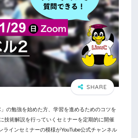
「LinuC」の勉強を始めた方、学習を進めるためのコツを
に技術解説を行っていくセミナーを定期的に開催
オンラインセミナーの模様がYouTube公式チャンネル