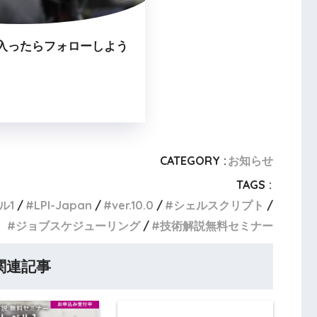
入ったらフォローしよう
CATEGORY :
お知らせ
TAGS :
ル1
LPI-Japan
ver.10.0
シェルスクリプト
ジョブスケジューリング
技術解説無料セミナー
関連記事