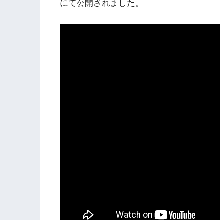
にて公開されました。