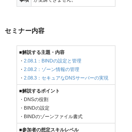
セミナー内容
■解説する主題・内容
・
2.08.1：BINDの設定と管理
・
2.08.2：ゾーン情報の管理
・
2.08.3：セキュアなDNSサーバーの実現
■解説するポイント
・DNSの役割
・BINDの設定
・BINDのゾーンファイル書式
■参加者の想定スキルレベル