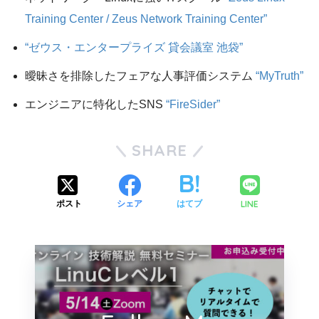
Training Center / Zeus Network Training Center”
“ゼウス・エンタープライズ 貸会議室 池袋”
曖昧さを排除したフェアな人事評価システム
“MyTruth”
エンジニアに特化したSNS
“FireSider”
SHARE
LINE
ポスト
シェア
はてブ