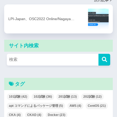
LPI-Japan、OSC2022 Online/Nagaya…
サイト内検索
タグ
101試験
(42)
102試験
(36)
201試験
(13)
202試験
(12)
apt コマンドによるパッケージ管理
(5)
AWS
(4)
CentOS
(21)
CKA
(4)
CKAD
(4)
Docker
(23)