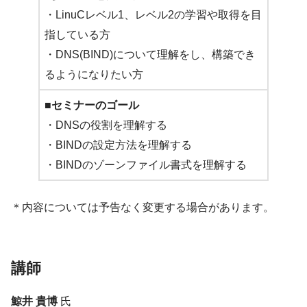
・LinuCレベル1、レベル2の学習や取得を目
指している方
・DNS(BIND)について理解をし、構築でき
るようになりたい方
■セミナーのゴール
・DNSの役割を理解する
・BINDの設定方法を理解する
・BINDのゾーンファイル書式を理解する
＊内容については予告なく変更する場合があります。
講師
鯨井 貴博
氏