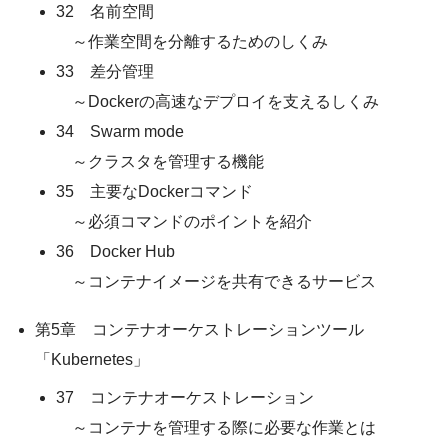
32 名前空間
～作業空間を分離するためのしくみ
33 差分管理
～Dockerの高速なデプロイを支えるしくみ
34 Swarm mode
～クラスタを管理する機能
35 主要なDockerコマンド
～必須コマンドのポイントを紹介
36 Docker Hub
～コンテナイメージを共有できるサービス
第5章 コンテナオーケストレーションツール
「Kubernetes」
37 コンテナオーケストレーション
～コンテナを管理する際に必要な作業とは