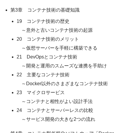
第3章 コンテナ技術の基礎知識
19 コンテナ技術の歴史
～意外と古いコンテナ技術の起源
20 コンテナ技術のメリット
～仮想サーバーを手軽に構築できる
21 DevOpsとコンテナ技術
～開発と運用のスムーズな連携を手助け
22 主要なコンテナ技術
～Docker以外のさまざまなコンテナ技術
23 マイクロサービス
～コンテナと相性がよい設計手法
24 コンテナとサーバーレスの比較
～サービス開発の大きな2つの流れ