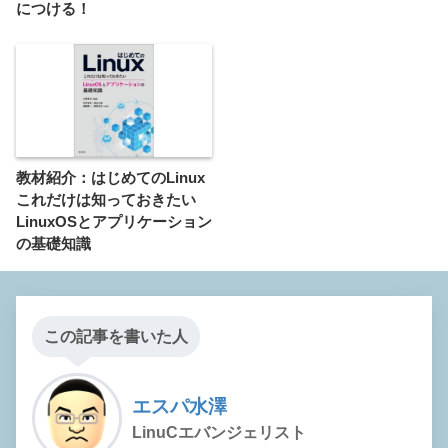
につける！
教材紹介：はじめてのLinux
これだけは知っておきたい
LinuxOSとアプリケーション
の基礎知識
この記事を書いた人
エスパ水澤
LinuCエバンジェリスト