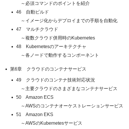
～必須コマンドのポイントを紹介
46 自動ビルド
～イメージ化からデプロイまでの手順を自動化
47 マルチクラウド
～複数クラウド併用時のKubernetes
48 Kubernetesのアーキテクチャ
～各ノードで動作するコンポーネント
第6章 クラウドのコンテナサービス
49 クラウドのコンテナ技術対応状況
～主要クラウドのさまざまなコンテナサービス
50 Amazon ECS
～AWSのコンテナオーケストレーションサービス
51 Amazon EKS
～AWSのKubernetesサービス