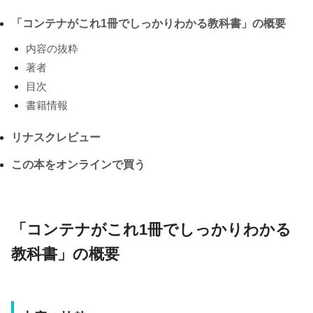
「コンテナがこれ1冊でしっかりわかる教科書」の概要
内容の抜粋
著者
目次
書籍情報
リナスクレビュー
この本をオンラインで買う
「コンテナがこれ1冊でしっかりわかる
教科書」の概要