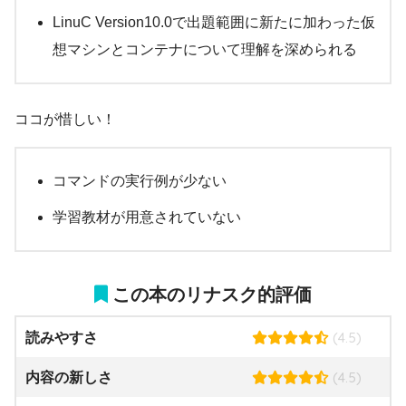
LinuC Version10.0で出題範囲に新たに加わった仮
想マシンとコンテナについて理解を深められる
ココが惜しい！
コマンドの実行例が少ない
学習教材が用意されていない
この本のリナスク的評価
(4.5)
読みやすさ
(4.5)
内容の新しさ