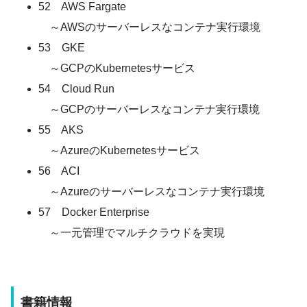
52 AWS Fargate
～AWSのサーバーレスなコンテナ実行環境
53 GKE
～GCPのKubernetesサービス
54 Cloud Run
～GCPのサーバーレスなコンテナ実行環境
55 AKS
～AzureのKubernetesサービス
56 ACI
～Azureのサーバーレスなコンテナ実行環境
57 Docker Enterprise
～一元管理でマルチクラウドを実現
書籍情報