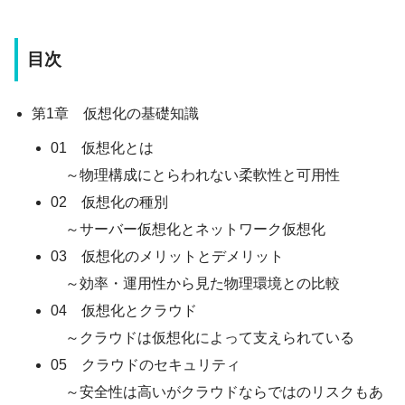
目次
第1章 仮想化の基礎知識
01 仮想化とは
～物理構成にとらわれない柔軟性と可用性
02 仮想化の種別
～サーバー仮想化とネットワーク仮想化
03 仮想化のメリットとデメリット
～効率・運用性から見た物理環境との比較
04 仮想化とクラウド
～クラウドは仮想化によって支えられている
05 クラウドのセキュリティ
～安全性は高いがクラウドならではのリスクもあ