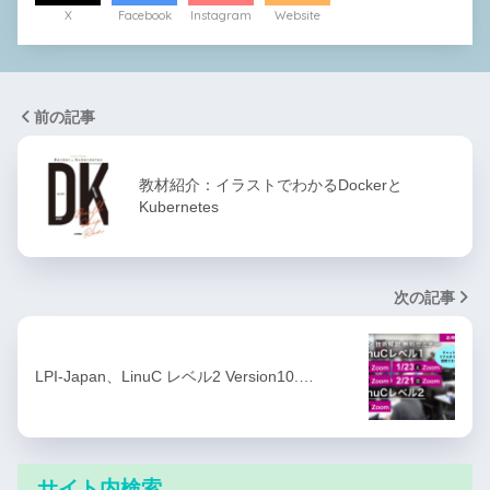
X
Facebook
Instagram
Website
前の記事
教材紹介：イラストでわかるDockerと
Kubernetes
次の記事
LPI-Japan、LinuC レベル2 Version10.…
サイト内検索