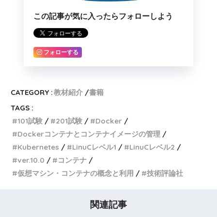
この記事が気に入ったらフォローしよう
フォローする
CATEGORY :
教材紹介
書籍
TAGS :
101試験
201試験
Docker
Dockerコンテナとコンテナイメージの管理
Kubernetes
LinuCレベル1
LinuCレベル2
ver.10.0
コンテナ
仮想マシン・コンテナの概念と利用
技術評論社
関連記事