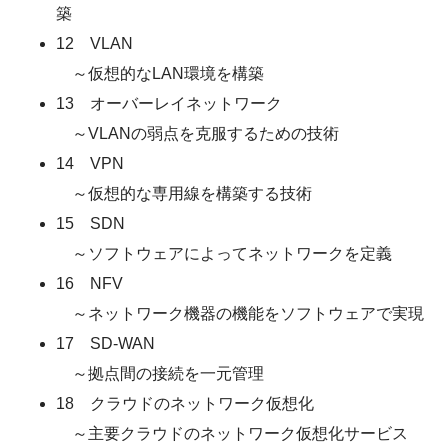
築
12 VLAN
～仮想的なLAN環境を構築
13 オーバーレイネットワーク
～VLANの弱点を克服するための技術
14 VPN
～仮想的な専用線を構築する技術
15 SDN
～ソフトウェアによってネットワークを定義
16 NFV
～ネットワーク機器の機能をソフトウェアで実現
17 SD-WAN
～拠点間の接続を一元管理
18 クラウドのネットワーク仮想化
～主要クラウドのネットワーク仮想化サービス