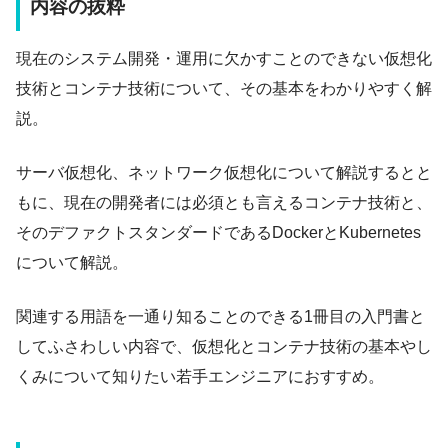
内容の抜粋
現在のシステム開発・運用に欠かすことのできない仮想化
技術とコンテナ技術について、その基本をわかりやすく解
説。
サーバ仮想化、ネットワーク仮想化について解説するとと
もに、現在の開発者には必須とも言えるコンテナ技術と、
そのデファクトスタンダードであるDockerとKubernetes
について解説。
関連する用語を一通り知ることのできる1冊目の入門書と
してふさわしい内容で、仮想化とコンテナ技術の基本やし
くみについて知りたい若手エンジニアにおすすめ。