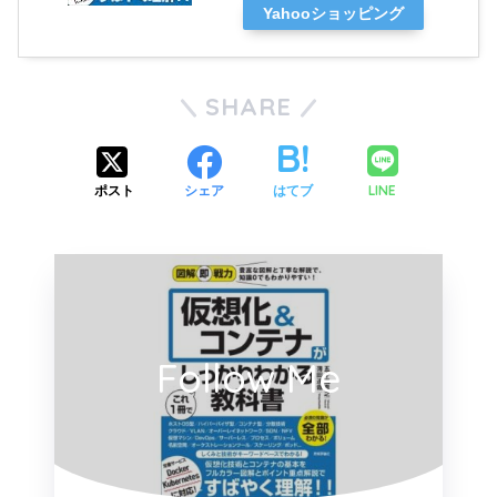
Yahooショッピング
SHARE
LINE
ポスト
シェア
はてブ
Follow Me