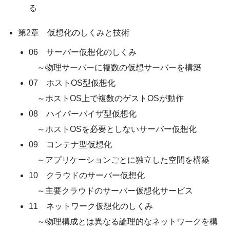
る
第2章 仮想化のしくみと技術
06 サーバー仮想化のしくみ
～物理サーバーに複数の仮想サーバーを構築
07 ホストOS型仮想化
～ホストOS上で複数のゲストOSが動作
08 ハイパーバイザ型仮想化
～ホストOSを必要としないサーバー仮想化
09 コンテナ型仮想化
～アプリケーションごとに独立した空間を構築
10 クラウドのサーバー仮想化
～主要クラウドのサーバー仮想化サービス
11 ネットワーク仮想化のしくみ
～物理構成とは異なる論理的なネットワークを構