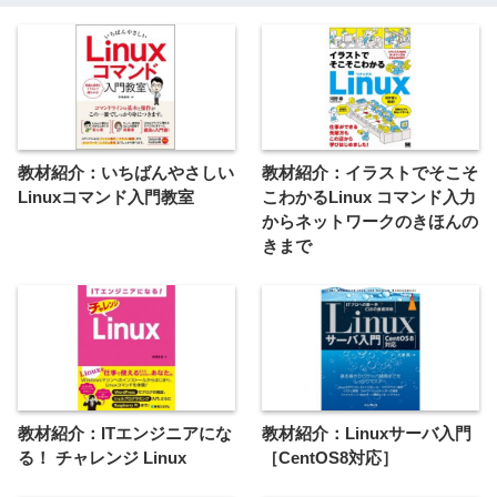
教材紹介：いちばんやさしい
教材紹介：イラストでそこそ
Linuxコマンド入門教室
こわかるLinux コマンド入力
からネットワークのきほんの
きまで
教材紹介：ITエンジニアにな
教材紹介：Linuxサーバ入門
る！ チャレンジ Linux
［CentOS8対応］