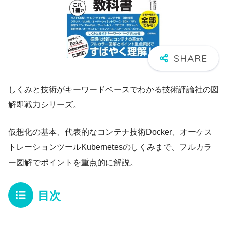
しくみと技術がキーワードベースでわかる技術評論社の図
解即戦力シリーズ。
仮想化の基本、代表的なコンテナ技術Docker、オーケス
トレーションツールKubernetesのしくみまで、フルカラ
ー図解でポイントを重点的に解説。
目次