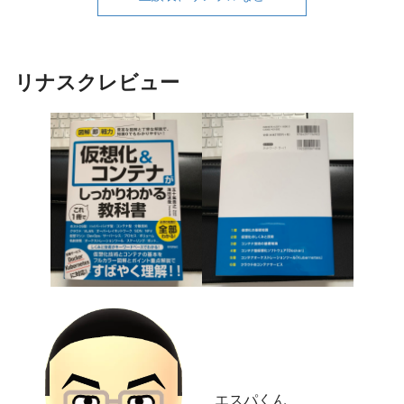
リナスクレビュー
エスパくん