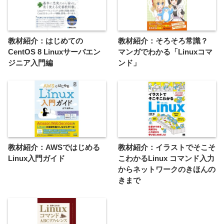
教材紹介：はじめての
教材紹介：そろそろ常識？
CentOS 8 Linuxサーバエン
マンガでわかる「Linuxコマ
ジニア入門編
ンド」
教材紹介：AWSではじめる
教材紹介：イラストでそこそ
Linux入門ガイド
こわかるLinux コマンド入力
からネットワークのきほんの
きまで