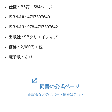
仕様：
B5変・584ページ
ISBN-10 :
4797397640
ISBN-13 :
978-4797397642
出版社 :
SBクリエイティブ
価格：
2,980円＋税
電子版：
あり
同書の公式ページ
正誤表などのサポート情報はこちら