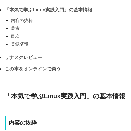
「本気で学ぶLinux実践入門」の基本情報
内容の抜粋
著者
目次
登録情報
リナスクレビュー
この本をオンラインで買う
「本気で学ぶLinux実践入門」の基本情報
内容の抜粋