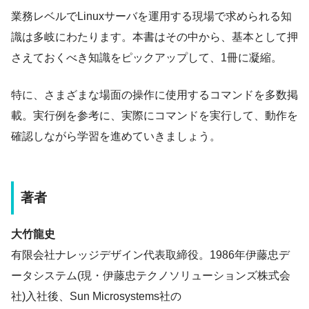
業務レベルでLinuxサーバを運用する現場で求められる知
識は多岐にわたります。本書はその中から、基本として押
さえておくべき知識をピックアップして、1冊に凝縮。
特に、さまざまな場面の操作に使用するコマンドを多数掲
載。実行例を参考に、実際にコマンドを実行して、動作を
確認しながら学習を進めていきましょう。
著者
大竹龍史
有限会社ナレッジデザイン代表取締役。1986年伊藤忠デ
ータシステム(現・伊藤忠テクノソリューションズ株式会
社)入社後、Sun Microsystems社の