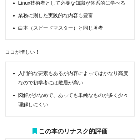
Linux技術者として必要な知識が体系的に学べる
業務に則した実践的な内容も豊富
白本（スピードマスター）と同じ著者
ココが惜しい！
入門的な要素もあるが内容によってはかなり高度
なので初学者には敷居が高い
図解が少なめで、あっても単純なものが多く少々
理解しにくい
この本のリナスク的評価