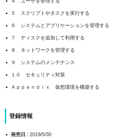
４ ユーザを管理する
５ スクリプトやタスクを実行する
６ システムとアプリケーションを管理する
７ ディスクを追加して利用する
８ ネットワークを管理する
９ システムのメンテナンス
１０ セキュリティ対策
Ａｐｐｅｎｄｉｘ 仮想環境を構築する
登録情報
発売日 :
2019/5/30