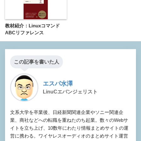
教材紹介：Linuxコマンド
ABCリファレンス
この記事を書いた人
エスパ水澤
LinuCエバンジェリスト
文系大学を卒業後、日経新聞関連企業やソニー関連企
業、商社などへの転職を重ねたのち起業。数々のWebサ
イトを立ち上げ、10数年にわたり情報まとめサイトの運
営に携わる。ワイヤレスオーディオのまとめサイト運営