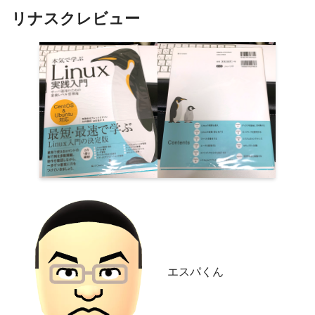
リナスクレビュー
エスパくん