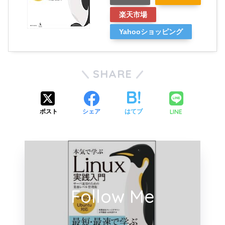
楽天市場
Yahooショッピング
SHARE
LINE
ポスト
シェア
はてブ
Follow Me