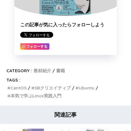
この記事が気に入ったらフォローしよう
フォローする
CATEGORY :
教材紹介
書籍
TAGS :
CentOS
SBクリエイティブ
Ubuntu
本気で学ぶLinux実践入門
関連記事