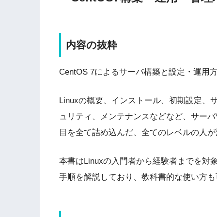
内容の抜粋
CentOS 7によるサーバ構築と設定・運
Linuxの概要、インストール、初期設定
ュリティ、メンテナンスなどなど、サーバ
目を全て詰め込んだ、全てのレベルの人が
本書はLinuxの入門者から経験者までを
手順を解説しており、教科書的な使い方も