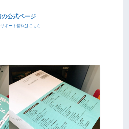
書の公式ページ
のサポート情報はこちら