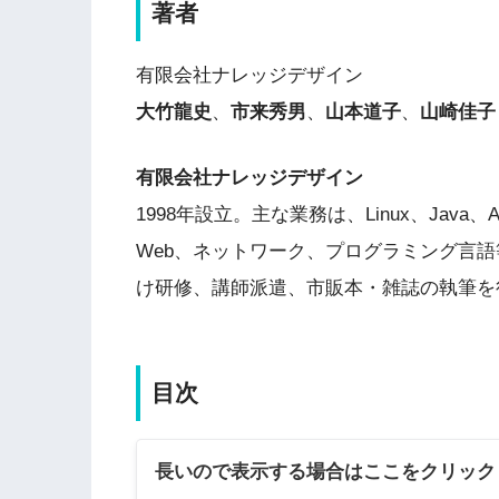
著者
有限会社ナレッジデザイン
大竹龍史
、
市来秀男
、
山本道子
、
山崎佳子
有限会社ナレッジデザイン
1998年設立。主な業務は、Linux、Java、
Web、ネットワーク、プログラミング言
け研修、講師派遣、市販本・雑誌の執筆を
目次
長いので表示する場合はここをクリック