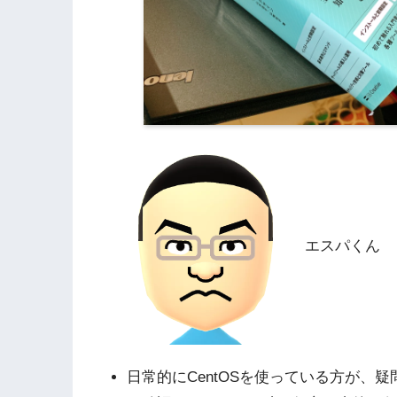
エスパくん
日常的にCentOSを使っている方が、