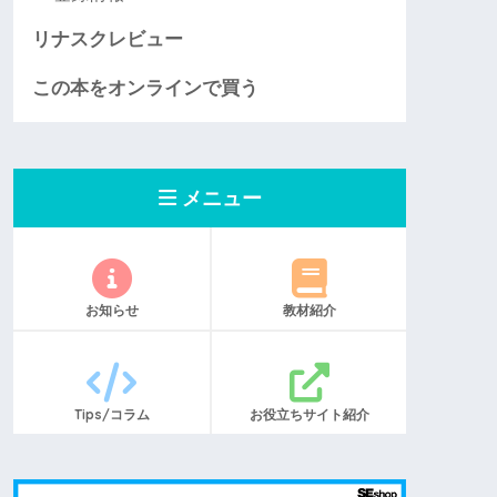
リナスクレビュー
この本をオンラインで買う
メニュー
お知らせ
教材紹介
Tips/コラム
お役立ちサイト紹介