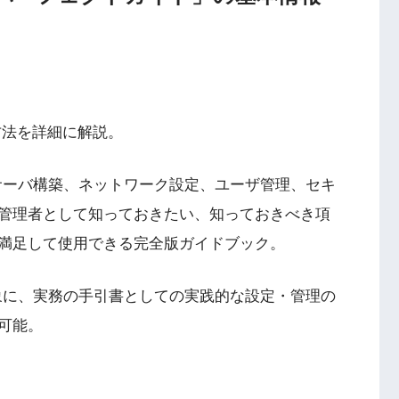
用方法を詳細に解説。
、サーバ構築、ネットワーク設定、ユーザ管理、セキ
管理者として知っておきたい、知っておきべき項
満足して使用できる完全版ガイドブック。
対象に、実務の手引書としての実践的な設定・管理の
可能。