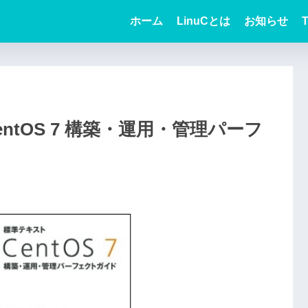
ホーム
LinuCとは
お知らせ
T
ntOS 7 構築・運用・管理パーフ