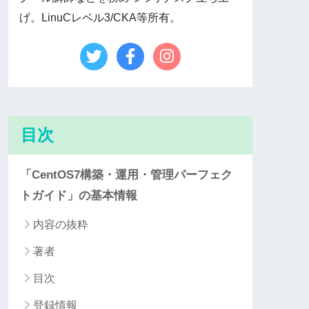
げ。LinuCレベル3/CKA等所有。
目次
「CentOS7構築・運用・管理パーフェク
トガイド」の基本情報
内容の抜粋
著者
目次
登録情報