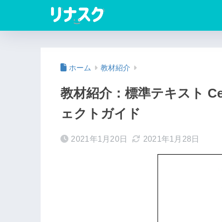
ホーム
教材紹介
教材紹介：標準テキスト Ce
ェクトガイド
2021年1月20日
2021年1月28日