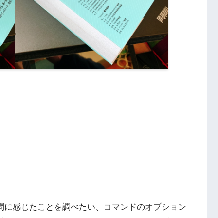
疑問に感じたことを調べたい、コマンドのオプション