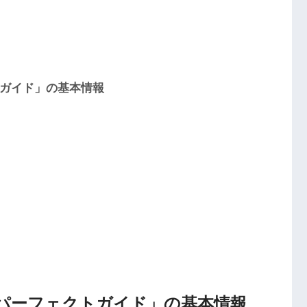
トガイド」の基本情報
管理パーフェクトガイド」の基本情報