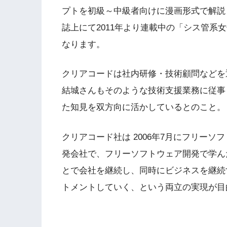
プトを初級～中級者向けに漫画形式で解説し
誌上にて2011年より連載中の「シス管系
なります。
クリアコードは社内研修・技術顧問などを
結城さんもそのような技術支援業務に従事
た知見を双方向に活かしているとのこと。
クリアコード社は 2006年7月にフリー
発会社で、フリーソフトウェア開発で学ん
とで会社を継続し、同時にビジネスを継続
トメントしていく、という両立の実現が目