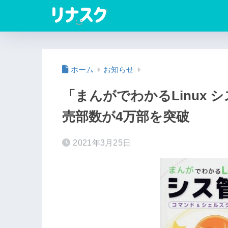
ホーム
お知らせ
「まんがでわかるLinux
売部数が4万部を突破
2021年3月25日