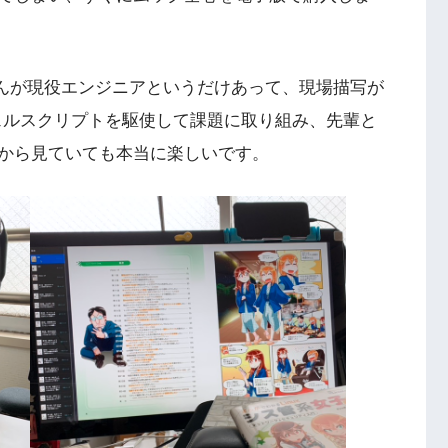
さんが現役エンジニアというだけあって、現場描写が
シェルスクリプトを駆使して課題に取り組み、先輩と
から見ていても本当に楽しいです。