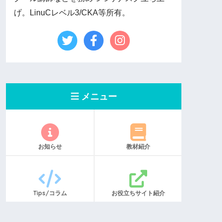
げ。LinuCレベル3/CKA等所有。
メニュー
お知らせ
教材紹介
Tips/コラム
お役立ちサイト紹介