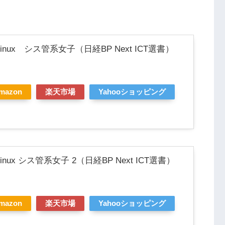
nux シス管系女子（日経BP Next ICT選書）
mazon
楽天市場
Yahooショッピング
ux シス管系女子 2（日経BP Next ICT選書）
mazon
楽天市場
Yahooショッピング