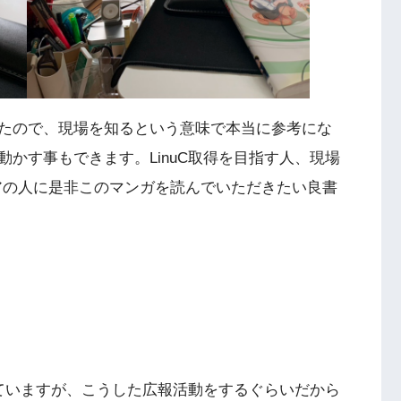
たので、現場を知るという意味で本当に参考にな
かす事もできます。LinuC取得を目指す人、現場
ニアの人に是非このマンガを読んでいただきたい良書
ていますが、こうした広報活動をするぐらいだから