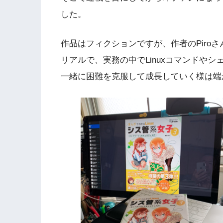
した。
作品はフィクションですが、作者のPiro
リアルで、実務の中でLinuxコマンドや
一緒に困難を克服して成長していく様は端